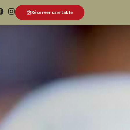
Réserver une table