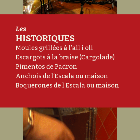
Les
HISTORIQUES
Moules grillées à l’all i oli
Escargots à la braise (Cargolade)
Pimentos de Padron
Anchois de l’Escala ou maison
Boquerones de l’Escala ou maison