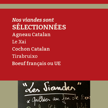
Nos viandes sont
SÉLECTIONNÉES
Agneau Catalan
Le Xai
Cochon Catalan
Tirabruixo
Boeuf français ou UE