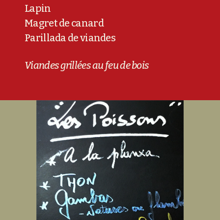
Lapin
Magret de canard
Parillada de viandes
Viandes grillées au feu de bois