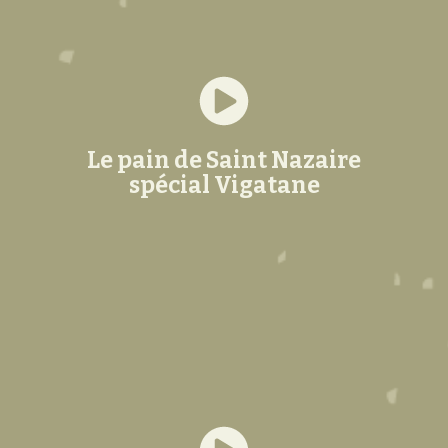
Le pain de Saint Nazaire
spécial Vigatane