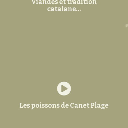
Viandes et tradition
catalane…
Les poissons de Canet Plage