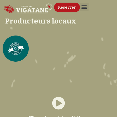
Réserver
Producteurs locaux