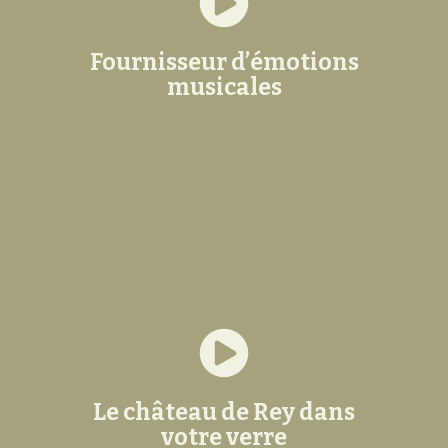
Fournisseur d’émotions
musicales
Le château de Rey dans
votre verre